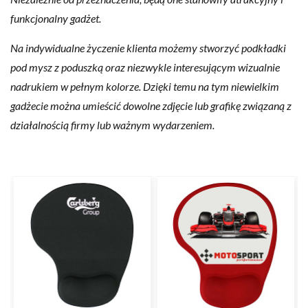
funkcjonalny gadżet.
Na indywidualne życzenie klienta możemy stworzyć podkładki
pod mysz z poduszką oraz niezwykle interesującym wizualnie
nadrukiem w pełnym kolorze. Dzięki temu na tym niewielkim
gadżecie można umieścić dowolne zdjęcie lub grafikę związaną z
działalnością firmy lub ważnym wydarzeniem.