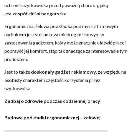
uchronić użytkownika przed poważną chorobą, jaką
jest
zespół cieśni nadgarstka.
Ergonomiczna, żelowa podkładka pod mysz z firmowym
nadrukiem jest stosunkowo niedrogim i łatwym w
zastosowaniu gadżetem, który może znacznie ułatwić prace i
poprawić jej komfort, stąd tak znaczące zainteresowanie tym
produktem.
Jest to także
doskonały gadżet reklamowy
, ze względu na
osobisty charakter i częstość korzystania przez
użytkownika.
Zadbaj o zdrowie podczas codziennej pracy!
Budowa podkładki ergonomicznej – żelowej