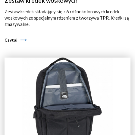
Zestaw kredek woskowych
Zestaw kredek składający się z 6 różnokolorowych kredek
woskowych ze specjalnym rdzeniem z tworzywa TPR. Kredki są
zmazywalne.
Czytaj