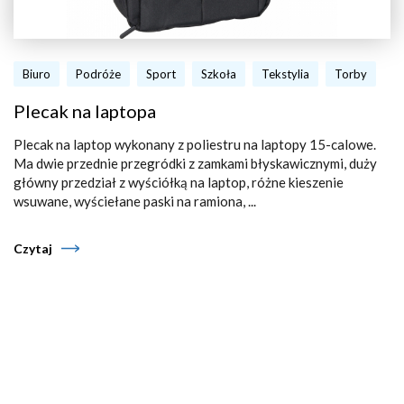
Biuro
Podróże
Sport
Szkoła
Tekstylia
Torby
Plecak na laptopa
Plecak na laptop wykonany z poliestru na laptopy 15-calowe.
Ma dwie przednie przegródki z zamkami błyskawicznymi, duży
główny przedział z wyściółką na laptop, różne kieszenie
wsuwane, wyściełane paski na ramiona, ...
Czytaj