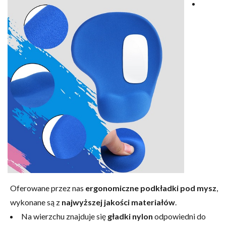
Oferowane przez nas
ergonomiczne podkładki pod mysz
,
wykonane są z
najwyższej jakości materiałów
.
Na wierzchu znajduje się
gładki nylon
odpowiedni do