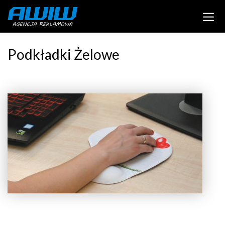
Podkładki Żelowe