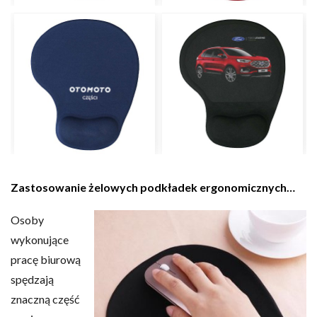
Zastosowanie żelowych podkładek ergonomicznych…
Osoby
wykonujące
pracę biurową
spędzają
znaczną część