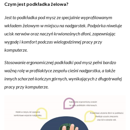
Czym jest podkładka żelowa?
Jest to podkładka pod mysz ze specjalnie wyprofilowanym
wkładem żelowym w miejscu na nadgarstek. Podpórka niweluje
ucisk nerwów oraz naczyń krwionośnych dłoni, zapewniając
wygodę i komfort podczas wielogodzinnej pracy przy
komputerze.
Stosowanie ergonomicznej podkładki pod mysz pełni bardzo
ważną rolę w profilaktyce zespołu cieśni nadgarstka, a także
innych schorzeń kończyn górnych, wynikających z długotrwałej
pracy przy komputerze.