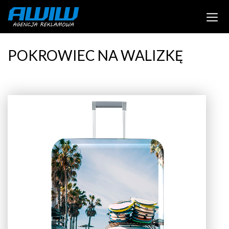
POKROWIEC NA WALIZKĘ