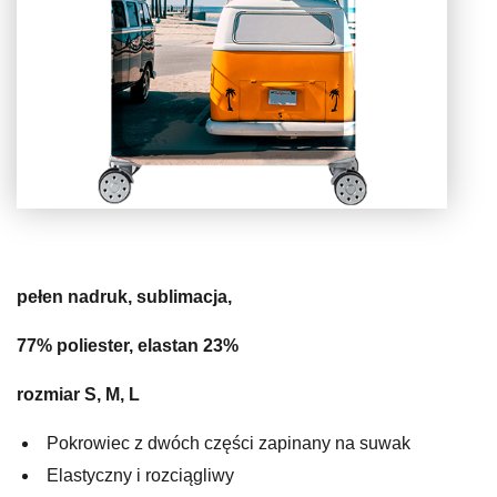
pełen nadruk, sublimacja,
77% poliester, elastan 23%
rozmiar S, M, L
Pokrowiec z dwóch części zapinany na suwak
Elastyczny i rozciągliwy