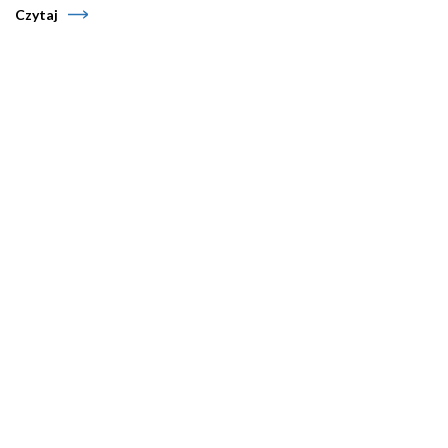
Czytaj