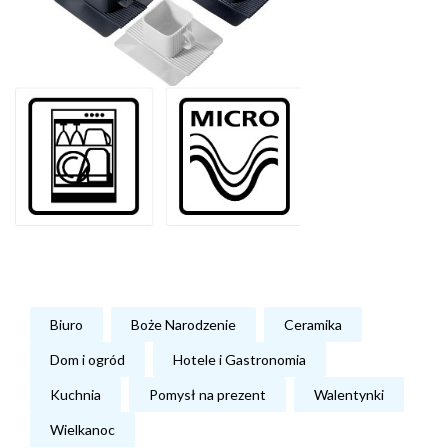
Biuro
Boże Narodzenie
Ceramika
Dom i ogród
Hotele i Gastronomia
Kuchnia
Pomysł na prezent
Walentynki
Wielkanoc