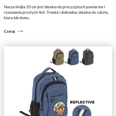
Nasza linijka 20 cm jest idealna do precyzyjnych pomiarów i
rysowania prostych linii. Trwała i dokładna, idealna do szkoły,
biura lub domu.
Czytaj