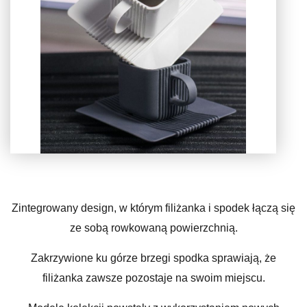
Zintegrowany design, w którym filiżanka i spodek łączą się
ze sobą rowkowaną powierzchnią.
Zakrzywione ku górze brzegi spodka sprawiają, że
filiżanka zawsze pozostaje na swoim miejscu.