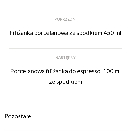
POPRZEDNI
Filiżanka porcelanowa ze spodkiem 450 ml
NASTĘPNY
Porcelanowa filiżanka do espresso, 100 ml
ze spodkiem
Pozostałe