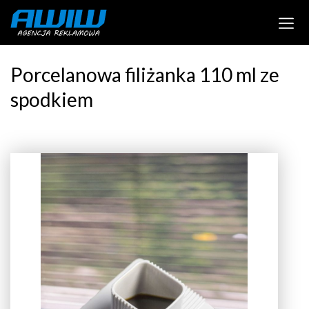
Porcelanowa filiżanka 110 ml ze
spodkiem