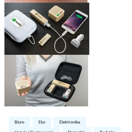
Biuro
Eko
Elektronika