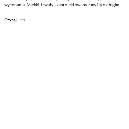
wykonania. Miękki, trwały i zaprojektowany z myślą o długim ...
Czytaj