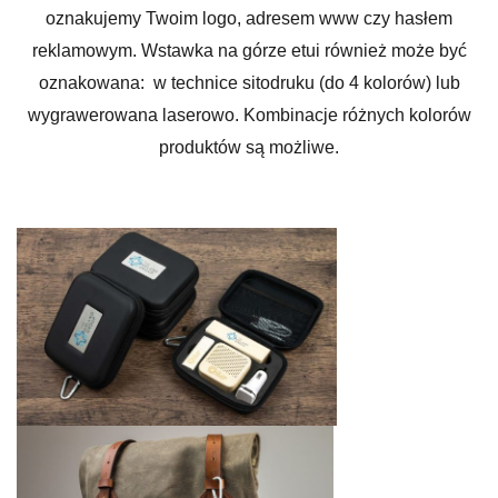
oznakujemy Twoim logo, adresem www czy hasłem
reklamowym. Wstawka na górze etui również może być
oznakowana: w technice sitodruku (do 4 kolorów) lub
wygrawerowana laserowo. Kombinacje różnych kolorów
produktów są możliwe.