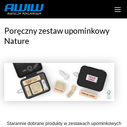
Poręczny zestaw upominkowy
Nature
Starannie dobrane produkty w zestawach upominkowych