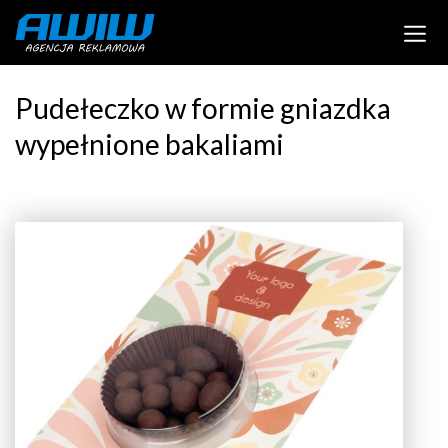
Pudełeczko w formie gniazdka
wypełnione bakaliami