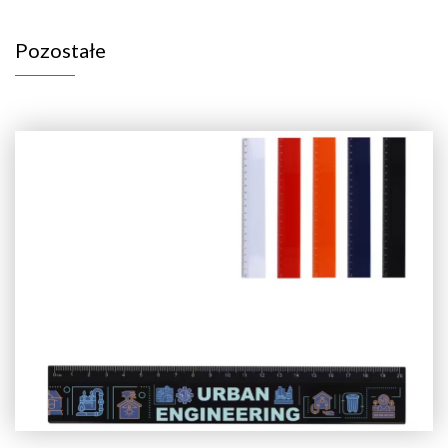
Pozostałe