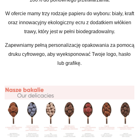
W ofercie mamy trzy rodzaje papieru do wyboru: biały, kraft
oraz innowacyjny ekologiczny ecru z dodatkiem włókien
trawy, który jest w pełni biodegradowalny.
Zapewniamy pełną personalizację opakowania za pomocą
druku cyfrowego, aby wyeksponować Twoje logo, hasło
lub grafikę.