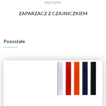
NASTĘPNY
ZAPARZACZ Z CZAJNICZKIEM
Pozostałe