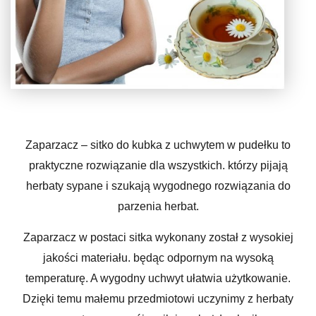
Zaparzacz – sitko do kubka z uchwytem w pudełku to
praktyczne rozwiązanie dla wszystkich. którzy pijają
herbaty sypane i szukają wygodnego rozwiązania do
parzenia herbat.
Zaparzacz w postaci sitka wykonany został z wysokiej
jakości materiału. będąc odpornym na wysoką
temperaturę. A wygodny uchwyt ułatwia użytkowanie.
Dzięki temu małemu przedmiotowi uczynimy z herbaty