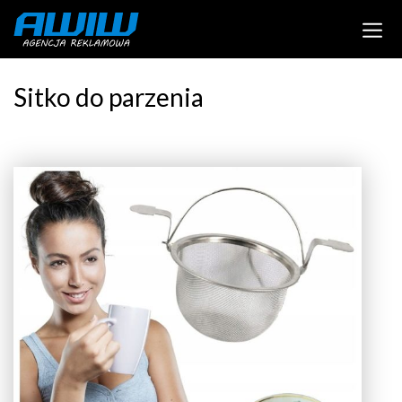
Sitko do parzenia