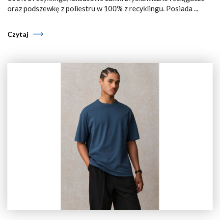
oraz podszewkę z poliestru w 100% z recyklingu. Posiada ...
Czytaj