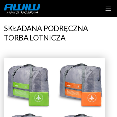
SKŁADANA PODRĘCZNA
TORBA LOTNICZA