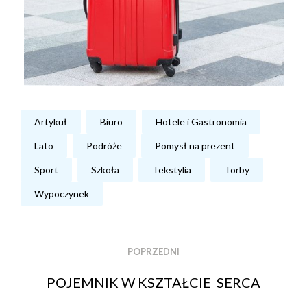
Artykuł
Biuro
Hotele i Gastronomia
Lato
Podróże
Pomysł na prezent
Sport
Szkoła
Tekstylia
Torby
Wypoczynek
POPRZEDNI
POJEMNIK W KSZTAŁCIE SERCA