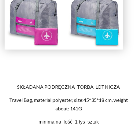
SKŁADANA PODRĘCZNA TORBA LOTNICZA
Travel Bag, material:polyester, size:45*35*18 cm, weight
about: 141G
minimalna ilość 1 tys sztuk