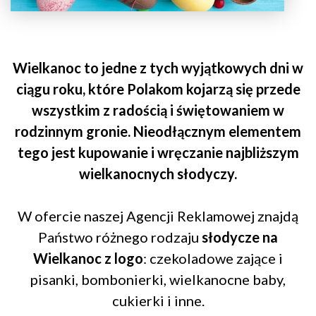
Wielkanoc to jedne z tych wyjątkowych dni w
ciągu roku, które Polakom kojarzą się przede
wszystkim z radością i świętowaniem w
rodzinnym gronie. Nieodłącznym elementem
tego jest kupowanie i wręczanie najbliższym
wielkanocnych słodyczy.
W ofercie naszej Agencji Reklamowej znajdą
Państwo różnego rodzaju
słodycze na
Wielkanoc z logo
: czekoladowe zające i
pisanki, bombonierki, wielkanocne baby,
cukierki i inne.