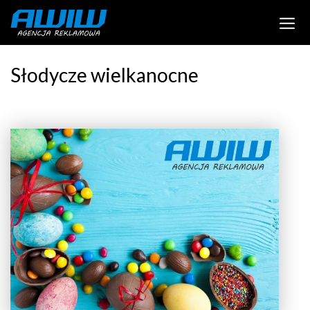
Słodycze wielkanocne