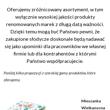
Oferujemy zróżnicowany asortyment, w tym
wyłącznie wysokiej jakości produkty
renomowanych marek z długą datą ważności.
Dzięki temu mogą być Państwo pewni, że
zakupione słodycze doskonale będą nadawać
się jako upominki dla pracowników we własnej
firmie lub dla kontrahentów z którymi
Państwo współpracujecie.
Poniżej kilka propozycji z szerokiej gamy produktów, które
oferujemy.
Mieszanka
Wielkanocna