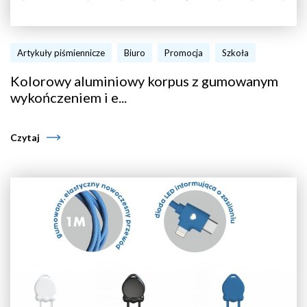
Artykuły piśmiennicze
Biuro
Promocja
Szkoła
Kolorowy aluminiowy korpus z gumowanym
wykończeniem i e...
Czytaj