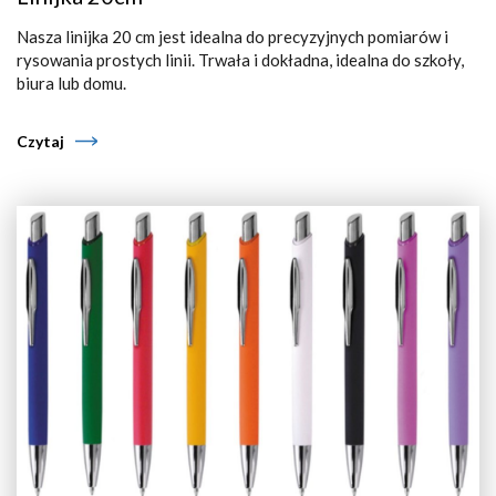
Nasza linijka 20 cm jest idealna do precyzyjnych pomiarów i
rysowania prostych linii. Trwała i dokładna, idealna do szkoły,
biura lub domu.
Czytaj