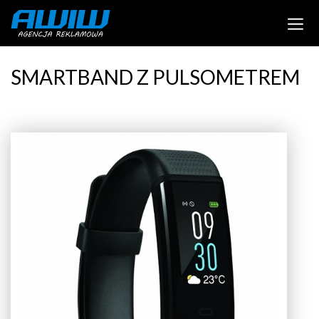
SMARTBAND Z PULSOMETREM