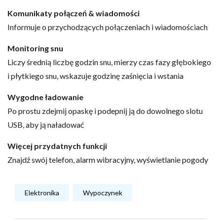
Komunikaty połączeń & wiadomości
Informuje o przychodzących połączeniach i wiadomościach
Monitoring snu
Liczy średnią liczbę godzin snu, mierzy czas fazy głębokiego
i płytkiego snu, wskazuje godzinę zaśnięcia i wstania
Wygodne ładowanie
Po prostu zdejmij opaskę i podepnij ją do dowolnego slotu
USB, aby ją naładować
Więcej przydatnych funkcji
Znajdź swój telefon, alarm wibracyjny, wyświetlanie pogody
Elektronika
Wypoczynek