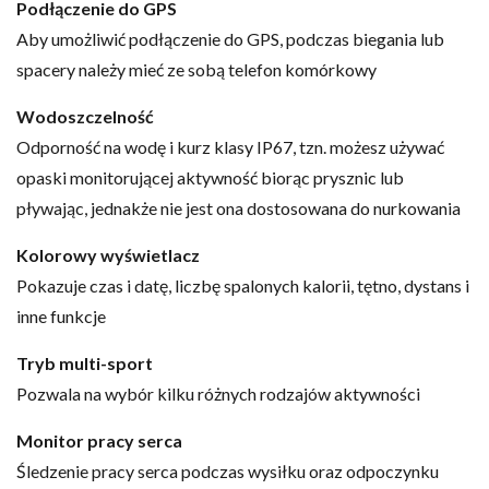
Podłączenie do GPS
Aby umożliwić podłączenie do GPS, podczas biegania lub
spacery należy mieć ze sobą telefon komórkowy
Wodoszczelność
Odporność na wodę i kurz klasy IP67, tzn. możesz używać
opaski monitorującej aktywność biorąc prysznic lub
pływając, jednakże nie jest ona dostosowana do nurkowania
Kolorowy wyświetlacz
Pokazuje czas i datę, liczbę spalonych kalorii, tętno, dystans i
inne funkcje
Tryb multi-sport
Pozwala na wybór kilku różnych rodzajów aktywności
Monitor pracy serca
Śledzenie pracy serca podczas wysiłku oraz odpoczynku