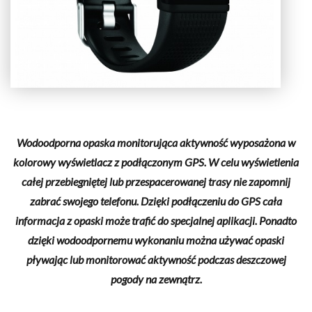
Wodoodporna opaska monitorująca aktywność wyposażona w
kolorowy wyświetlacz z podłączonym GPS. W celu wyświetlenia
całej przebiegniętej lub przespacerowanej trasy nie zapomnij
zabrać swojego telefonu. Dzięki podłączeniu do GPS cała
informacja z opaski może trafić do specjalnej aplikacji. Ponadto
dzięki wodoodpornemu wykonaniu można używać opaski
pływając lub monitorować aktywność podczas deszczowej
pogody na zewnątrz.