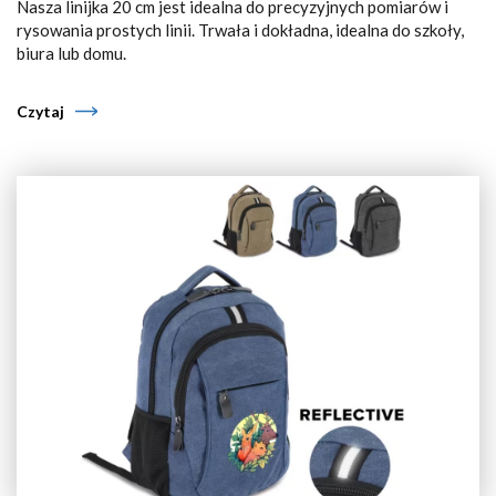
Nasza linijka 20 cm jest idealna do precyzyjnych pomiarów i
rysowania prostych linii. Trwała i dokładna, idealna do szkoły,
biura lub domu.
Czytaj