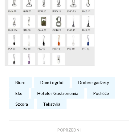
Biuro
Dom i ogród
Drobne gadżety
Eko
Hotele i Gastronomia
Podróże
Szkoła
Tekstylia
POPRZEDNI