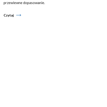
przewiewne dopasowanie.
Czytaj