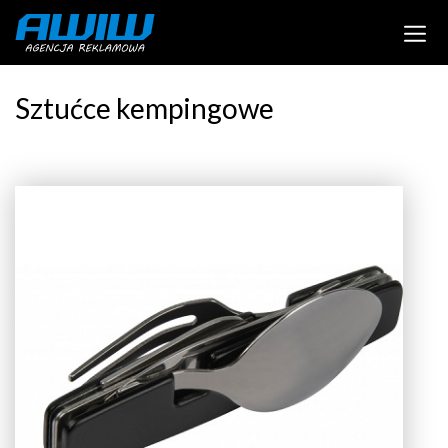
Sztućce kempingowe