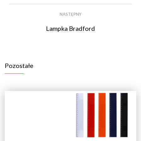
NASTĘPNY
Lampka Bradford
Pozostałe