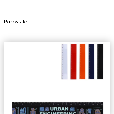
Pozostałe