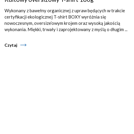
Wykonany z bawełny organicznej z upraw będących w trakcie
certyfikacji ekologicznej T-shirt BOXY wyróżnia się
nowoczesnym, oversize’owym krojem oraz wysoką jakością
wykonania. Miękki, trwały i zaprojektowany z myślą o długim ...
Czytaj