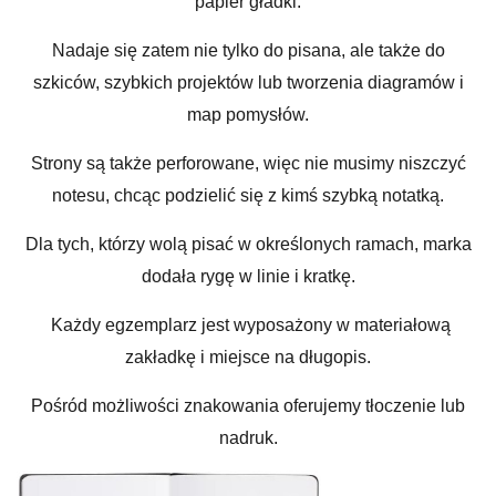
papier gładki.
Nadaje się zatem nie tylko do pisana, ale także do
szkiców, szybkich projektów lub tworzenia diagramów i
map pomysłów.
Strony są także perforowane, więc nie musimy niszczyć
notesu, chcąc podzielić się z kimś szybką notatką.
Dla tych, którzy wolą pisać w określonych ramach, marka
dodała rygę w linie i kratkę.
Każdy egzemplarz jest wyposażony w materiałową
zakładkę i miejsce na długopis.
Pośród możliwości znakowania oferujemy tłoczenie lub
nadruk.