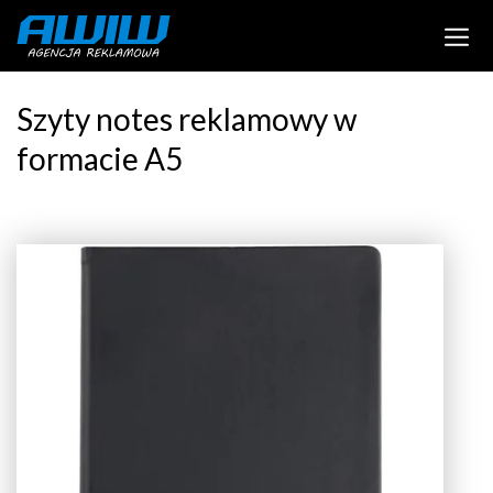
Szyty notes reklamowy w
formacie A5