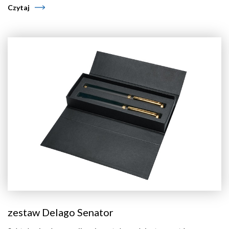
Czytaj
zestaw Delago Senator