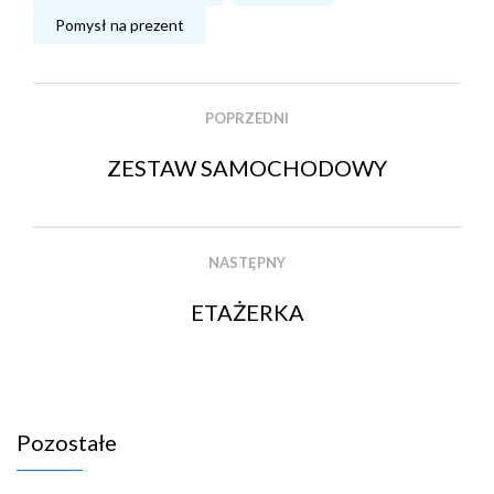
Pomysł na prezent
POPRZEDNI
ZESTAW SAMOCHODOWY
NASTĘPNY
ETAŻERKA
Pozostałe