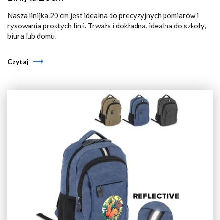
Nasza linijka 20 cm jest idealna do precyzyjnych pomiarów i
rysowania prostych linii. Trwała i dokładna, idealna do szkoły,
biura lub domu.
Czytaj