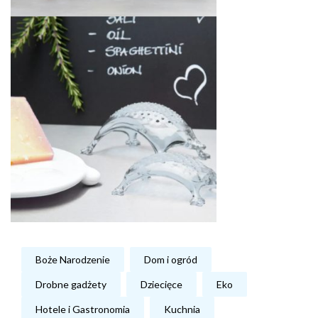
Boże Narodzenie
Dom i ogród
Drobne gadżety
Dziecięce
Eko
Hotele i Gastronomia
Kuchnia