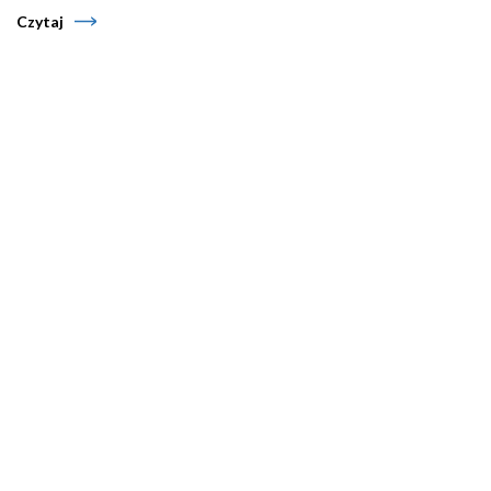
Czytaj