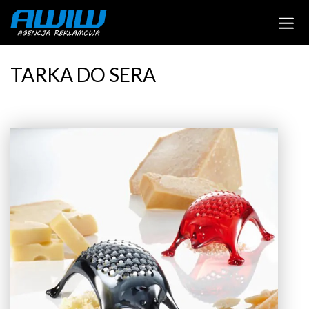
TARKA DO SERA