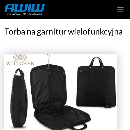
Torba na garnitur wielofunkcyjna