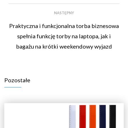
NASTĘPNY
Praktyczna i funkcjonalna torba biznesowa
spełnia funkcję torby na laptopa, jak i
bagażu na krótki weekendowy wyjazd
Pozostałe