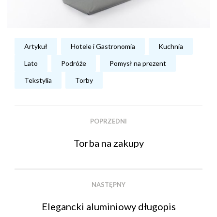
Artykuł
Hotele i Gastronomia
Kuchnia
Lato
Podróże
Pomysł na prezent
Tekstylia
Torby
POPRZEDNI
Torba na zakupy
NASTĘPNY
Elegancki aluminiowy długopis