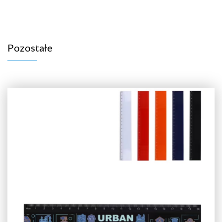
Pozostałe