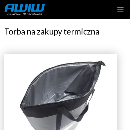
Torba na zakupy termiczna