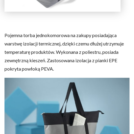
Pojemna torba jednokomorowa na zakupy posiadająca
warstwę izolacji termicznej, dzięki czemu dłużej utrzymuje
temperaturę produktów. Wykonana z poliestru, posiada
zewnętrzną kieszeń. Zastosowana izolacja z pianki EPE
pokryta powłoką PEVA.