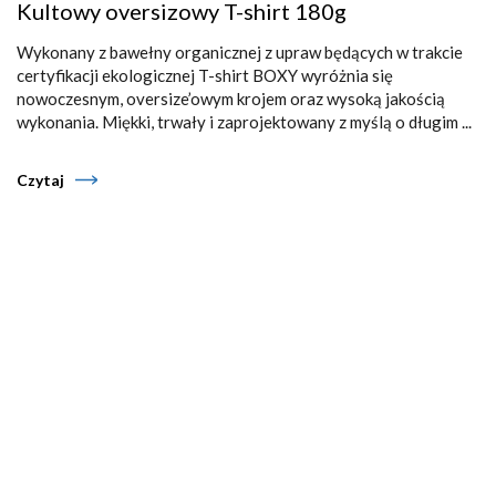
Kultowy oversizowy T-shirt 180g
Wykonany z bawełny organicznej z upraw będących w trakcie
certyfikacji ekologicznej T-shirt BOXY wyróżnia się
nowoczesnym, oversize’owym krojem oraz wysoką jakością
wykonania. Miękki, trwały i zaprojektowany z myślą o długim ...
Czytaj