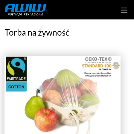
Torba na żywność