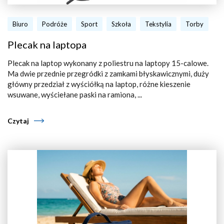
Biuro
Podróże
Sport
Szkoła
Tekstylia
Torby
Plecak na laptopa
Plecak na laptop wykonany z poliestru na laptopy 15-calowe.
Ma dwie przednie przegródki z zamkami błyskawicznymi, duży
główny przedział z wyściółką na laptop, różne kieszenie
wsuwane, wyściełane paski na ramiona, ...
Czytaj