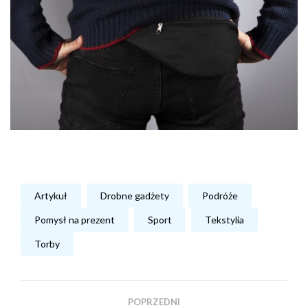
Artykuł
Drobne gadżety
Podróże
Pomysł na prezent
Sport
Tekstylia
Torby
POPRZEDNI