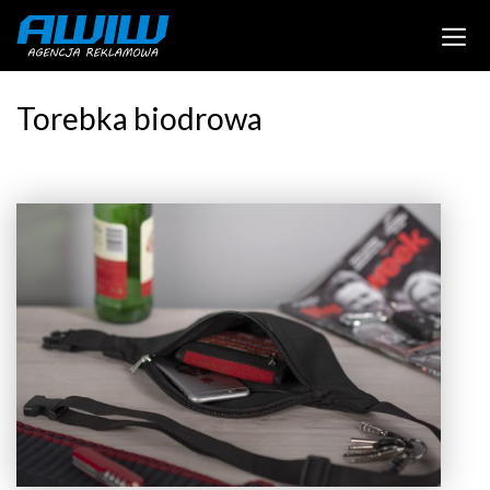
Torebka biodrowa