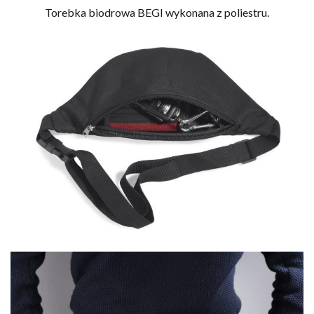
Torebka biodrowa BEGI wykonana z poliestru.