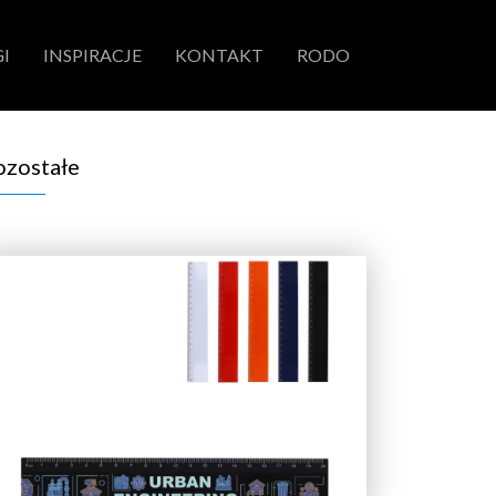
I
INSPIRACJE
KONTAKT
RODO
ozostałe