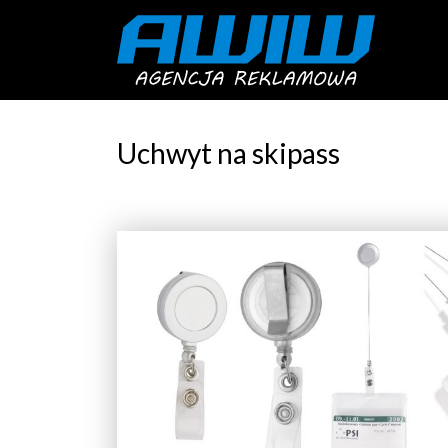
Uchwyt na skipass