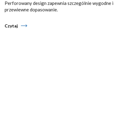
Perforowany design zapewnia szczególnie wygodne i
przewiewne dopasowanie.
Czytaj