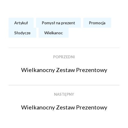
Artykuł
Pomysł na prezent
Promocja
Słodycze
Wielkanoc
POPRZEDNI
Wielkanocny Zestaw Prezentowy
NASTĘPNY
Wielkanocny Zestaw Prezentowy