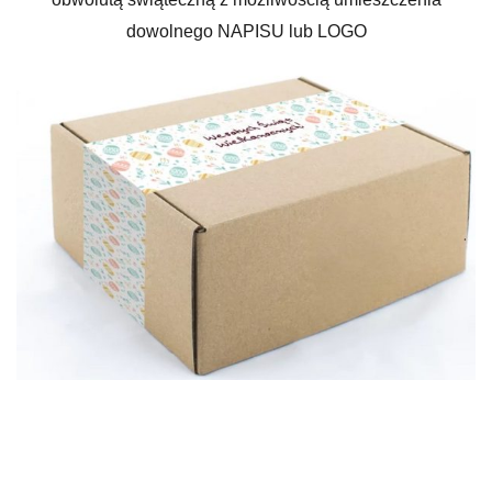
dowolnego NAPISU lub LOGO