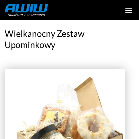
Wielkanocny Zestaw
Upominkowy