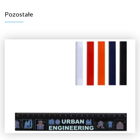
Pozostałe