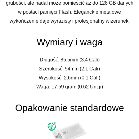
grubości, ale nadal może pomieścić aż do 128 GB danych
w postaci pamięci Flash. Eleganckie metalowe
wykończenie daje wyrazisty i profesjonalny wizerunek.
Wymiary i waga
Długość: 85.5mm (3.4 Cali)
Szerokość: 54mm (2.1 Cali)
Wysokość: 2.6mm (0.1 Cali)
Waga: 17.59 gram (0.62 Uncji)
Opakowanie standardowe