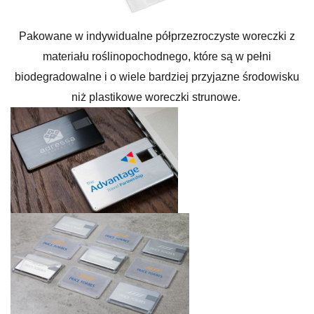
Pakowane w indywidualne półprzezroczyste woreczki z
materiału roślinopochodnego, które są w pełni
biodegradowalne i o wiele bardziej przyjazne środowisku
niż plastikowe woreczki strunowe.