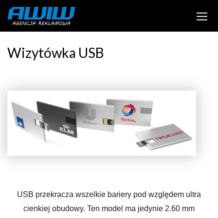
Wizytówka USB
USB przekracza wszelkie bariery pod względem ultra
cienkiej obudowy. Ten model ma jedynie 2.60 mm