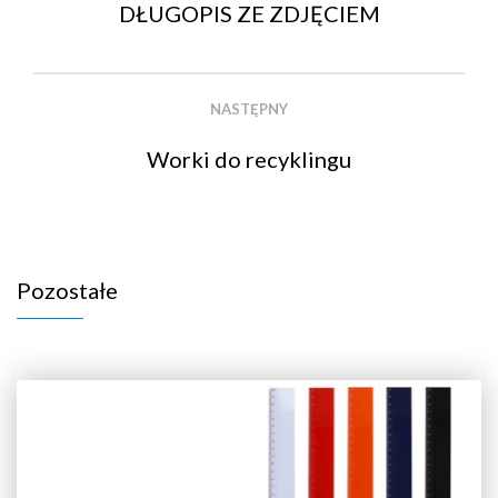
DŁUGOPIS ZE ZDJĘCIEM
NASTĘPNY
Worki do recyklingu
Pozostałe