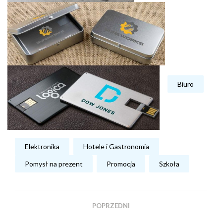
Biuro
Elektronika
Hotele i Gastronomia
Pomysł na prezent
Promocja
Szkoła
POPRZEDNI