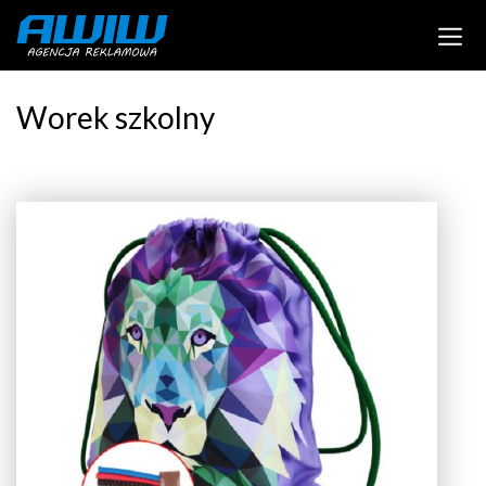
Worek szkolny