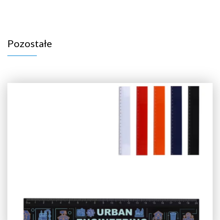
Pozostałe