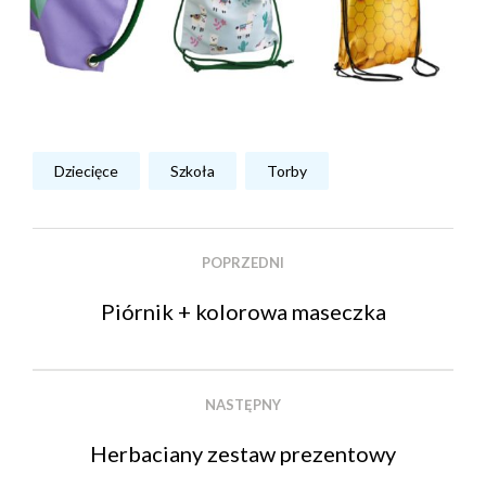
Dziecięce
Szkoła
Torby
POPRZEDNI
Piórnik + kolorowa maseczka
NASTĘPNY
Herbaciany zestaw prezentowy