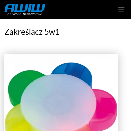
Zakreślacz 5w1