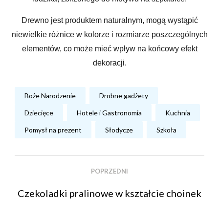
Drewno jest produktem naturalnym, mogą wystąpić
niewielkie różnice w kolorze i rozmiarze poszczególnych
elementów, co może mieć wpływ na końcowy efekt
dekoracji.
Boże Narodzenie
Drobne gadżety
Dziecięce
Hotele i Gastronomia
Kuchnia
Pomysł na prezent
Słodycze
Szkoła
POPRZEDNI
Czekoladki pralinowe w kształcie choinek