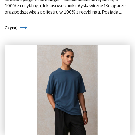
100% z recyklingu, luksusowe zamki błyskawiczne i ściągacze
oraz podszewkę z poliestru w 100% z recyklingu. Posiada ...
Czytaj