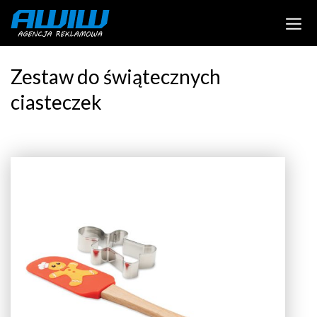
Zestaw do świątecznych
ciasteczek