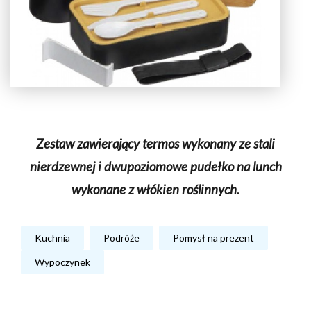
Zestaw zawierający termos wykonany ze stali
nierdzewnej i dwupoziomowe pudełko na lunch
wykonane z włókien roślinnych.
Kuchnia
Podróże
Pomysł na prezent
Wypoczynek