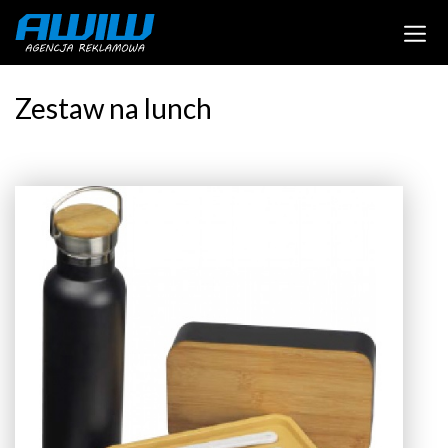
Zestaw na lunch