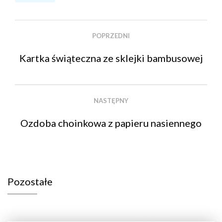
POPRZEDNI
Kartka świąteczna ze sklejki bambusowej
NASTĘPNY
Ozdoba choinkowa z papieru nasiennego
Pozostałe