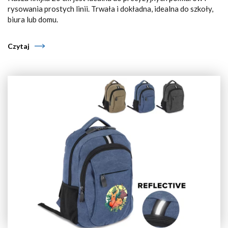
rysowania prostych linii. Trwała i dokładna, idealna do szkoły,
biura lub domu.
Czytaj