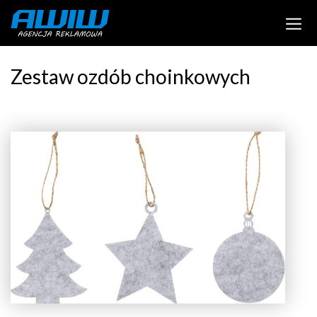
Zestaw ozdób choinkowych