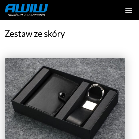
Zestaw ze skóry