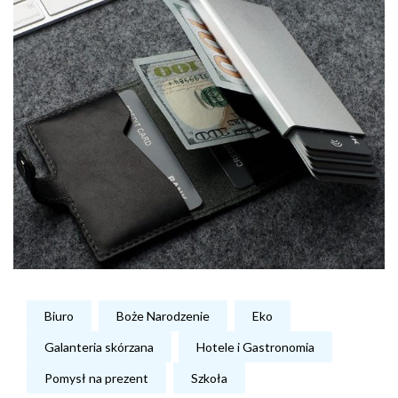
Biuro
Boże Narodzenie
Eko
Galanteria skórzana
Hotele i Gastronomia
Pomysł na prezent
Szkoła