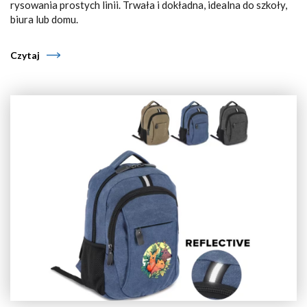
rysowania prostych linii. Trwała i dokładna, idealna do szkoły,
biura lub domu.
Czytaj