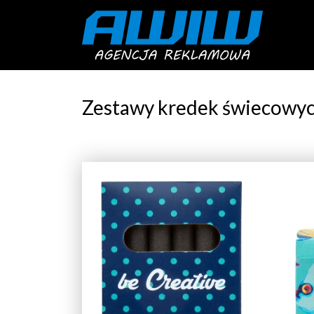
Zestawy kredek świecowych