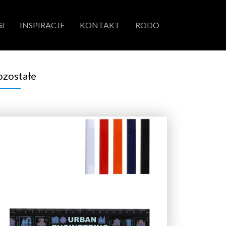
I
INSPIRACJE
KONTAKT
RODO
ozostałe