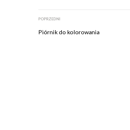
POPRZEDNI
Piórnik do kolorowania