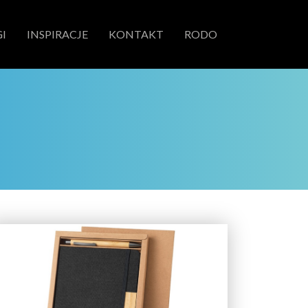
I
INSPIRACJE
KONTAKT
RODO