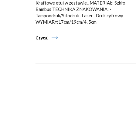
Kraftowe etui w zestawie.. MATERIAŁ: Szkło,
Bambus TECHNIKA ZNAKOWANIA: -
Tampondruk/Sitodruk -Laser -Druk cyfrowy
WYMIARY:17cm/19cm/4, 5cm
Czytaj