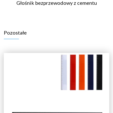
Głośnik bezprzewodowy z cementu
Pozostałe