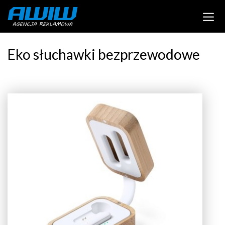
Eko słuchawki bezprzewodowe