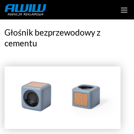
Głośnik bezprzewodowy z
cementu