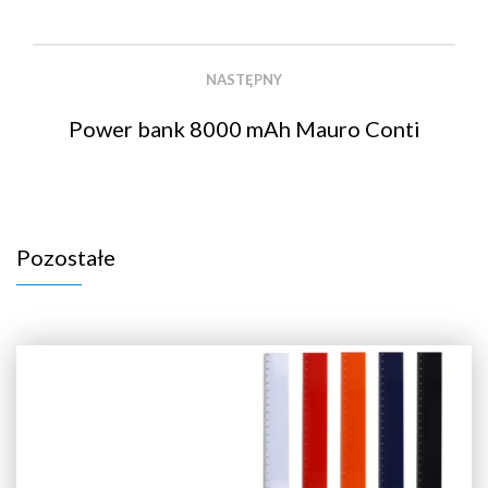
NASTĘPNY
Power bank 8000 mAh Mauro Conti
Pozostałe