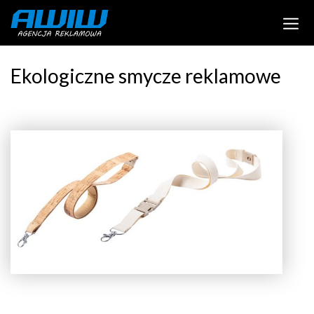
Ekologiczne smycze reklamowe