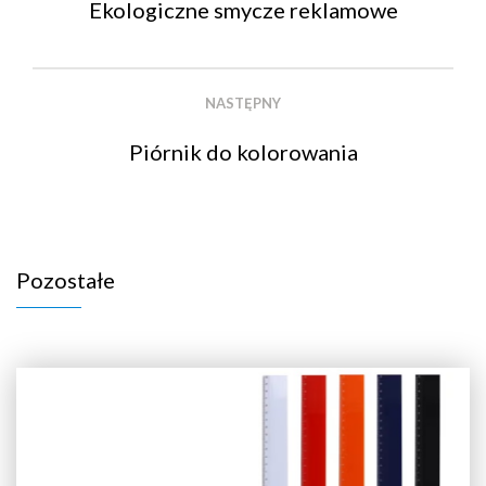
Ekologiczne smycze reklamowe
NASTĘPNY
Piórnik do kolorowania
Pozostałe