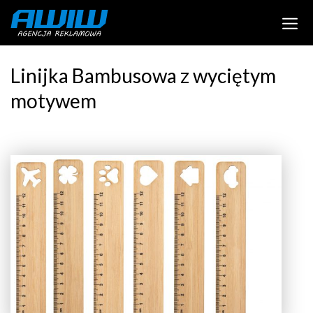
Linijka Bambusowa z wyciętym
motywem