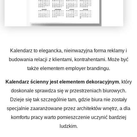
Kalendarz to elegancka, nieinwazyjna forma reklamy i
budowania relacji z klientami, kontrahentami. Może być
także elementem employer brandingu.
Kalendarz ścienny jest elementem dekoracyjnym
, który
doskonale sprawdza się w przestrzeniach biurowych.
Dzieje się tak szczególnie tam, gdzie biura nie zostały
specjalnie zaaranżowane przez architektów wnętrz, a dla
komfortu pracy warto pomieszczenie uczynić bardziej
ludzkim.