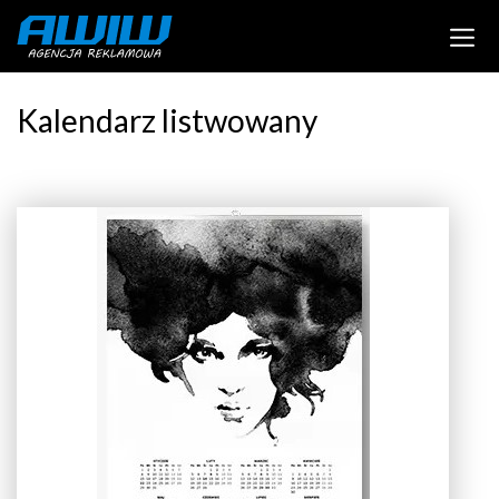
Kalendarz listwowany