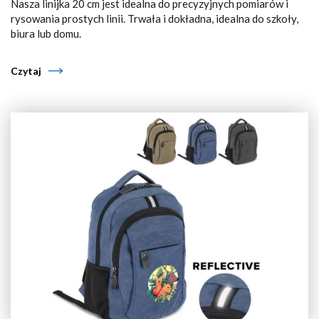
Nasza linijka 20 cm jest idealna do precyzyjnych pomiarów i
rysowania prostych linii. Trwała i dokładna, idealna do szkoły,
biura lub domu.
Czytaj