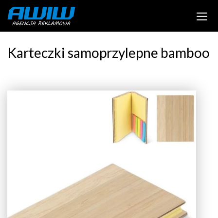
Karteczki samoprzylepne bamboo