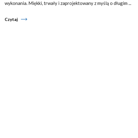
wykonania. Miękki, trwały i zaprojektowany z myślą o długim ...
Czytaj