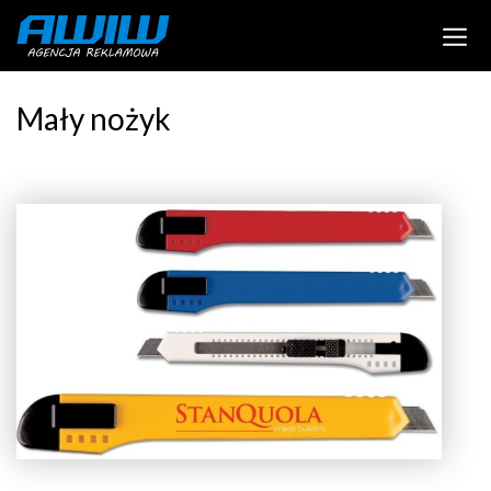
Mały nożyk