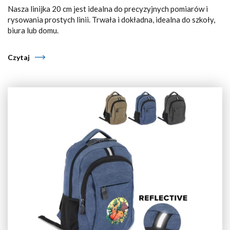
Nasza linijka 20 cm jest idealna do precyzyjnych pomiarów i
rysowania prostych linii. Trwała i dokładna, idealna do szkoły,
biura lub domu.
Czytaj