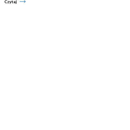
Czytaj