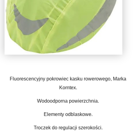
Fluorescencyjny pokrowiec kasku rowerowego, Marka
Korntex.
Wodoodporna powierzchnia.
Elementy odblaskowe.
Troczek do regulacji szerokości.