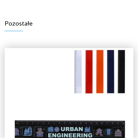
Pozostałe