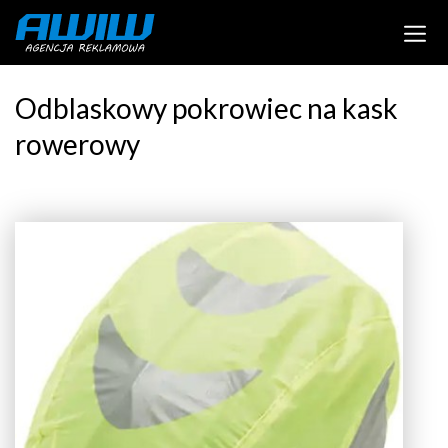
Odblaskowy pokrowiec na kask
rowerowy