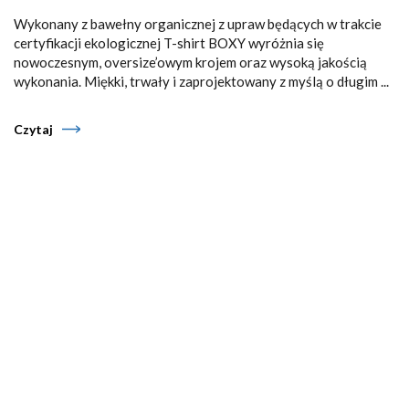
Wykonany z bawełny organicznej z upraw będących w trakcie
certyfikacji ekologicznej T-shirt BOXY wyróżnia się
nowoczesnym, oversize’owym krojem oraz wysoką jakością
wykonania. Miękki, trwały i zaprojektowany z myślą o długim ...
Czytaj