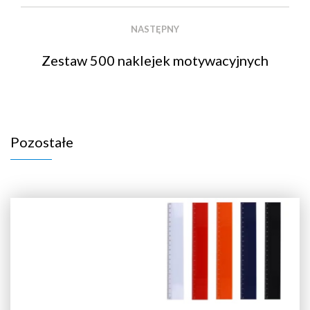
NASTĘPNY
Zestaw 500 naklejek motywacyjnych
Pozostałe