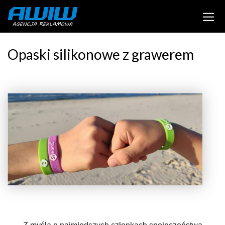
Opaski silikonowe z grawerem