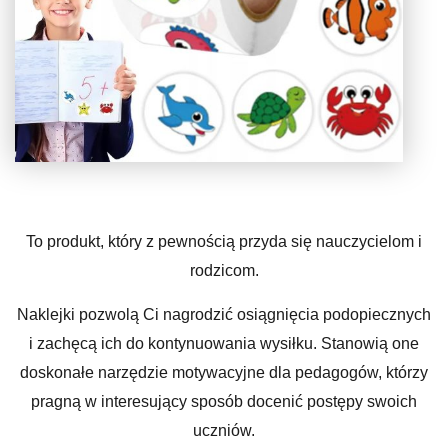
To produkt, który z pewnością przyda się nauczycielom i
rodzicom.
Naklejki pozwolą Ci nagrodzić osiągnięcia podopiecznych
i zachęcą ich do kontynuowania wysiłku. Stanowią one
doskonałe narzędzie motywacyjne dla pedagogów, którzy
pragną w interesujący sposób docenić postępy swoich
uczniów.