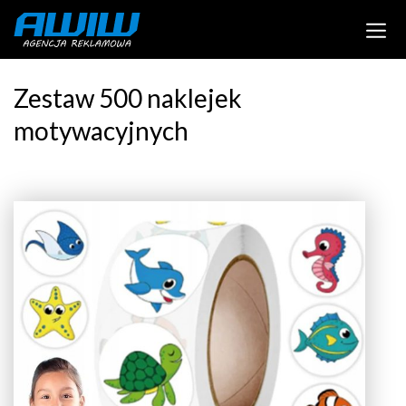
Zestaw 500 naklejek
motywacyjnych