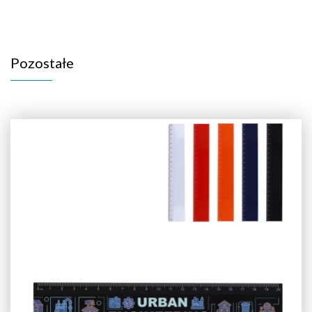
Pozostałe