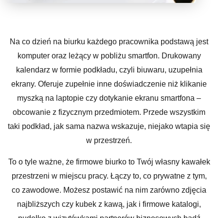
Na co dzień na biurku każdego pracownika podstawą jest
komputer oraz leżący w pobliżu smartfon. Drukowany
kalendarz w formie podkładu, czyli biuwaru, uzupełnia
ekrany. Oferuje zupełnie inne doświadczenie niż klikanie
myszką na laptopie czy dotykanie ekranu smartfona –
obcowanie z fizycznym przedmiotem. Przede wszystkim
taki podkład, jak sama nazwa wskazuje, niejako wtapia się
w przestrzeń.
To o tyle ważne, że firmowe biurko to Twój własny kawałek
przestrzeni w miejscu pracy. Łączy to, co prywatne z tym,
co zawodowe. Możesz postawić na nim zarówno zdjęcia
najbliższych czy kubek z kawą, jak i firmowe katalogi,