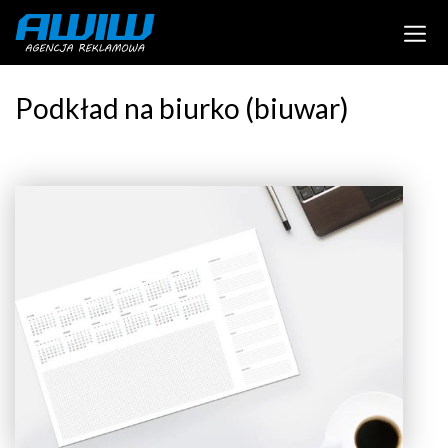
Podkład na biurko (biuwar)