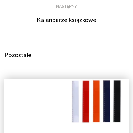
NASTĘPNY
Kalendarze książkowe
Pozostałe