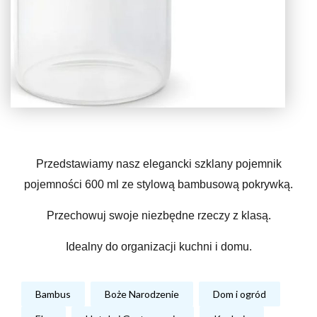
Przedstawiamy nasz elegancki szklany pojemnik
pojemności 600 ml ze stylową bambusową pokrywką.
Przechowuj swoje niezbędne rzeczy z klasą.
Idealny do organizacji kuchni i domu.
Bambus
Boże Narodzenie
Dom i ogród