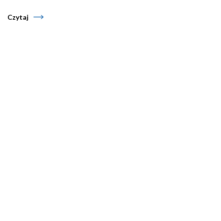
Czytaj