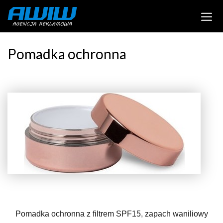
Pomadka ochronna
Pomadka ochronna z filtrem SPF15, zapach waniliowy