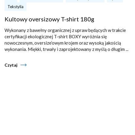
Tekstylia
Kultowy oversizowy T-shirt 180g
Wykonany z bawełny organicznej z upraw będących w trakcie
certyfikacji ekologicznej T-shirt BOXY wyróżnia się
nowoczesnym, oversize’owym krojem oraz wysoką jakością
wykonania. Miękki, trwały i zaprojektowany z myślą o długim ...
Czytaj