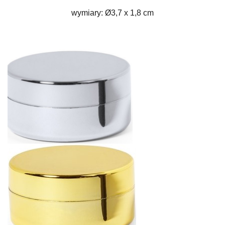
wymiary: Ø3,7 x 1,8 cm