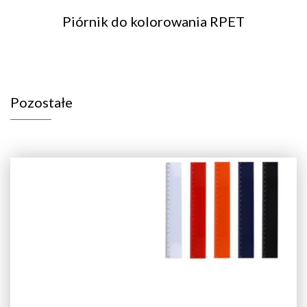
Piórnik do kolorowania RPET
Pozostałe