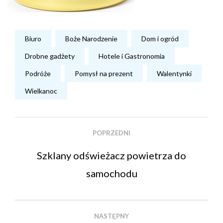
Biuro
Boże Narodzenie
Dom i ogród
Drobne gadżety
Hotele i Gastronomia
Podróże
Pomysł na prezent
Walentynki
Wielkanoc
POPRZEDNI
Szklany odświeżacz powietrza do
samochodu
NASTĘPNY