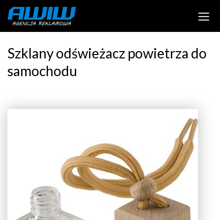
Szklany odświeżacz powietrza do
samochodu