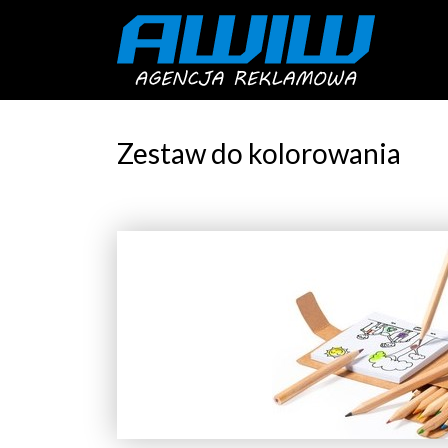
Zestaw do kolorowania