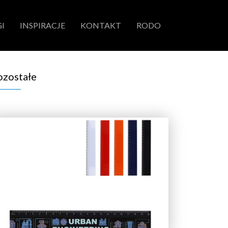
I
INSPIRACJE
KONTAKT
RODO
ozostałe