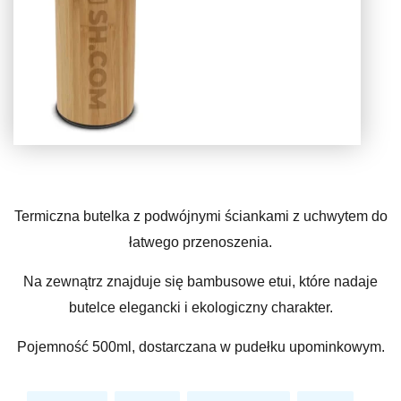
Termiczna butelka z podwójnymi ściankami z uchwytem do
łatwego przenoszenia.
Na zewnątrz znajduje się bambusowe etui, które nadaje
butelce elegancki i ekologiczny charakter.
Pojemność 500ml, dostarczana w pudełku upominkowym.