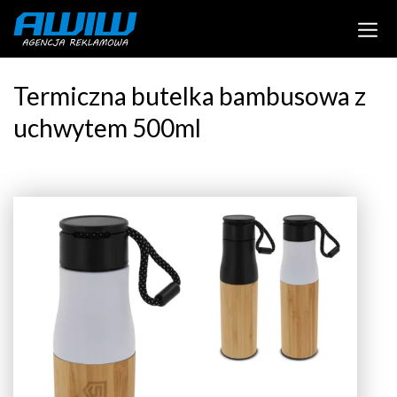
Termiczna butelka bambusowa z
uchwytem 500ml